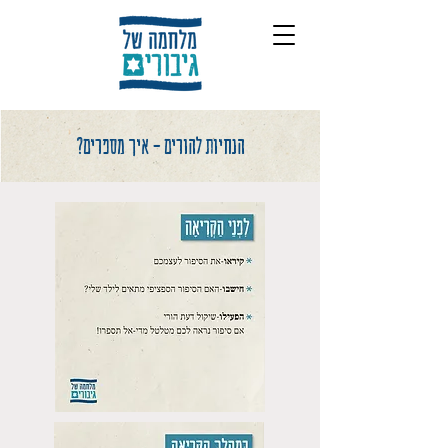
הנחיות להורים - איך מספרים?