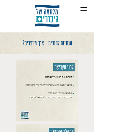
הנחיות להורים - איך מספרים?