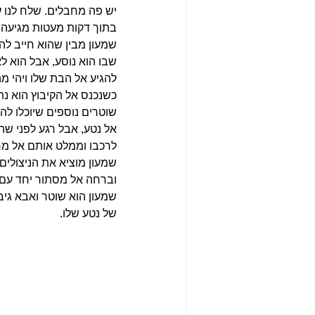
יש פה מחבלים. שלח לנו ע
בתוך דקות מעטות מגיעה 
שמעון מבין שהוא חייב לה
שבו הוא נוסע, אבל הוא לא
להגיע אל הבת שלו ויהי מה
כשנכנס אל הקיבוץ הוא נת
שוטרים נוספים שיוכלו לה
אל נטע, אבל רגע לפני שה
לרכבו וממלט אותם אל מחו
שמעון מוציא את הניצולים 
וברחה אל מסתור יחד עם ב
שמעון הוא שוטר ואבא גיב
של נטע שלו.