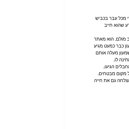
י מכל עבר בכביש 
ע שהוא חייב 
 מולם. הוא מאתר 
ון כבר כמעט מגיע 
שמעון מעלה אותם 
ינה לו.
בלים הגיעו, 
ל מקום מבטחים. 
צלחה גם את חייה 