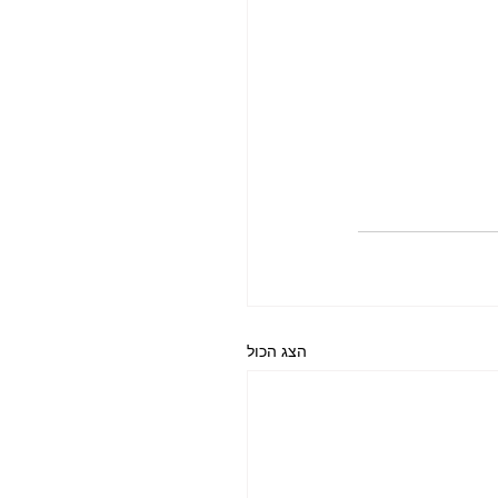
הצג הכול