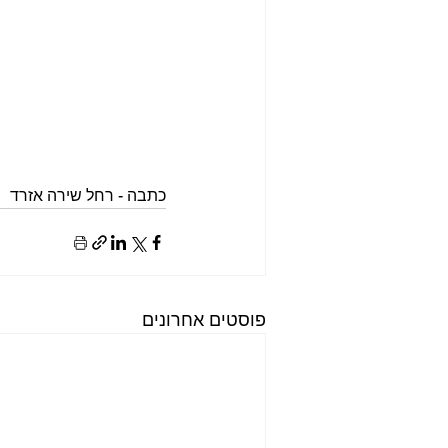
כתבה - רחל שירה אזרד
פוסטים אחרונים