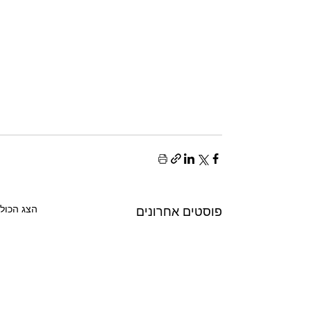
הצג הכול
פוסטים אחרונים