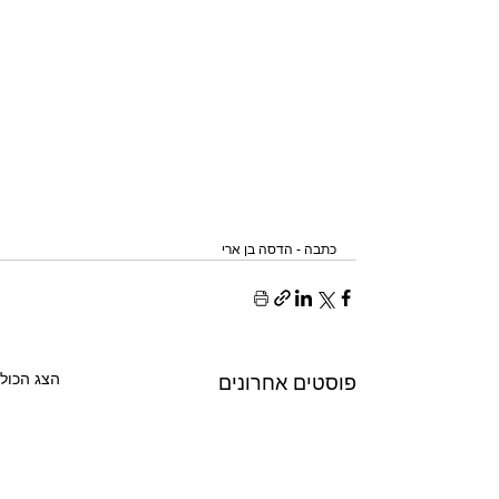
כתבה - הדסה בן ארי
הצג הכול
פוסטים אחרונים