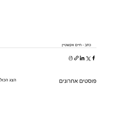
כתב - חיים אקשטיין
הצג הכול
פוסטים אחרונים