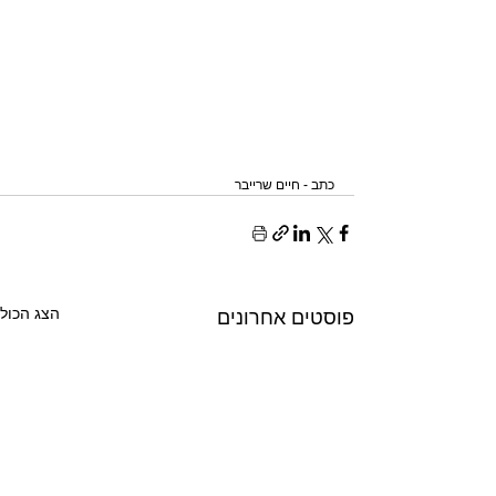
כתב - חיים שרייבר
הצג הכול
פוסטים אחרונים