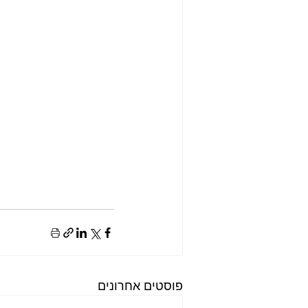
פוסטים אחרונים