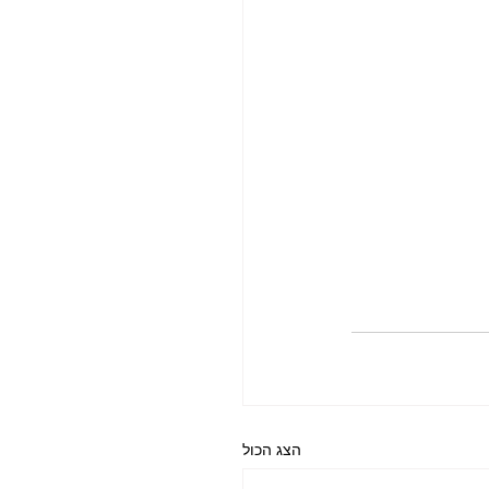
הצג הכול