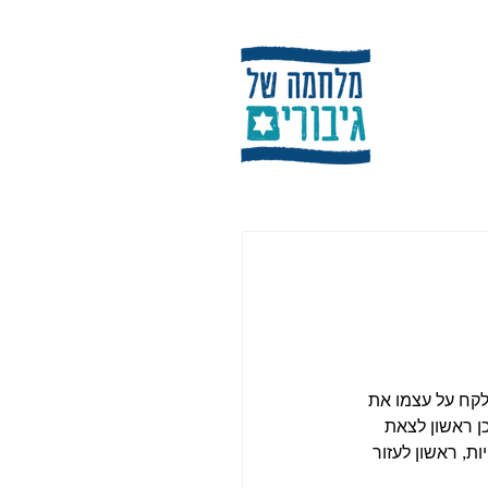
לקח על עצמו את 
כן ראשון לצאת 
ת, ראשון לעזור 