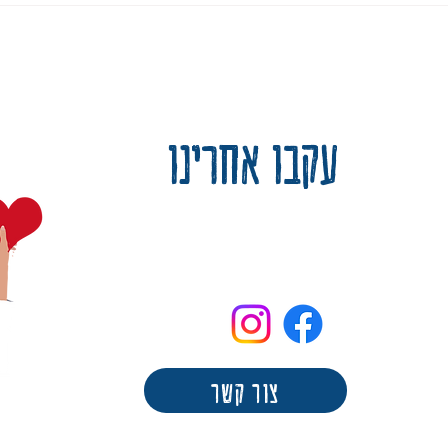
עקבו אחרינו
צור קשר