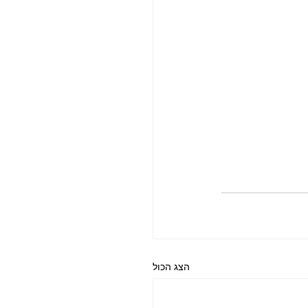
הצג הכול