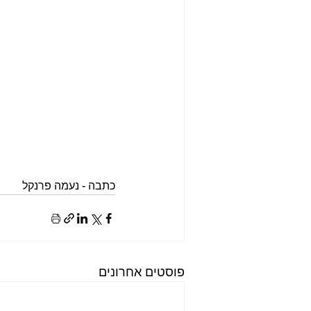
כתבה - נעמה פרנקל
פוסטים אחרונים