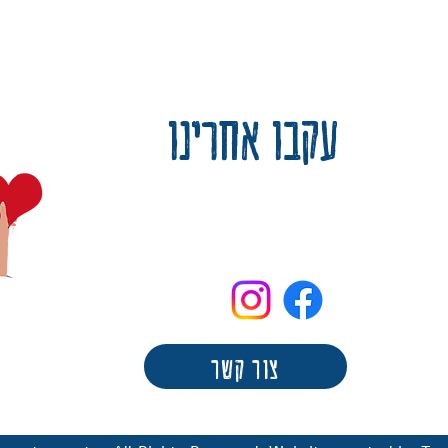
עקבו אחרינו
צור קשר