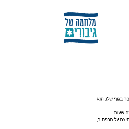
ר בגוף שלו. הוא 
יצה על הכפתור, 