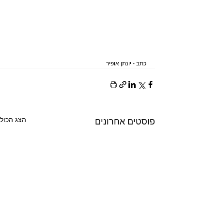
כתב - יונתן אופיר
הצג הכול
פוסטים אחרונים